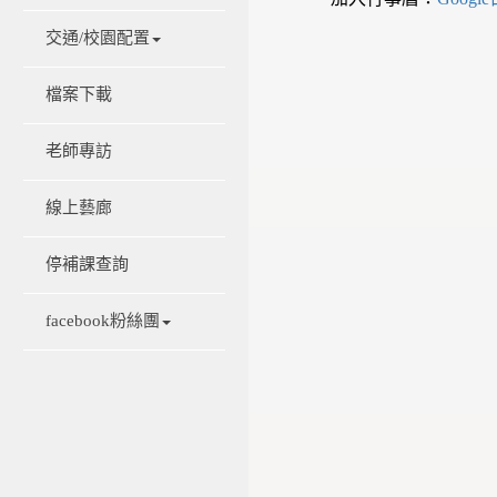
交通/校園配置
檔案下載
老師專訪
線上藝廊
停補課查詢
facebook粉絲團