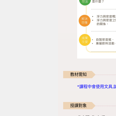
教材需知
*課程中會使用文具,
授課對象