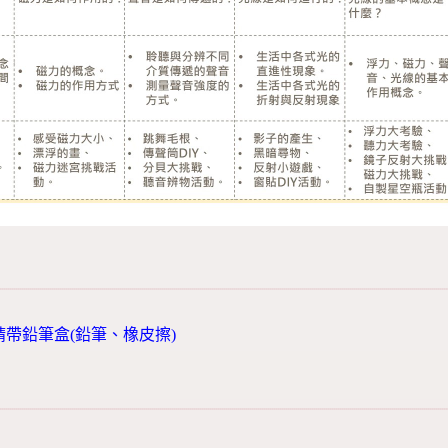
請帶鉛筆盒(鉛筆、橡皮擦)