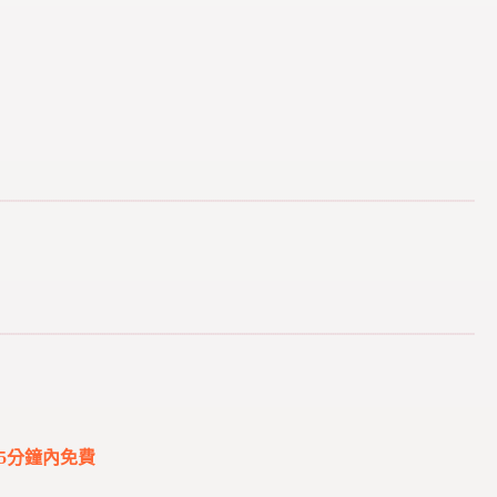
5分鐘內免費