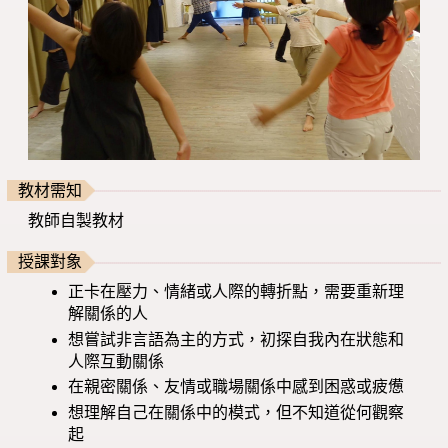
教材需知
教師自製教材
授課對象
正卡在壓力、情緒或人際的轉折點，需要重新理
解關係的人
想嘗試非言語為主的方式，初探自我內在狀態和
人際互動關係
在親密關係、友情或職場關係中感到困惑或疲憊
想理解自己在關係中的模式，但不知道從何觀察
起