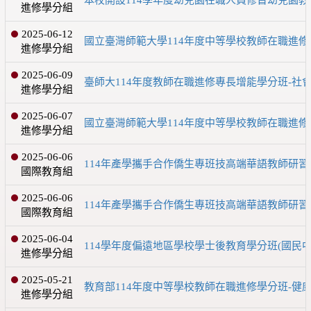
進修學分組
2025-06-12
國立臺灣師範大學114年度中等學校教師在職進修
進修學分組
2025-06-09
臺師大114年度教師在職進修專長增能學分班-社會
進修學分組
2025-06-07
國立臺灣師範大學114年度中等學校教師在職進
進修學分組
2025-06-06
114年產學攜手合作僑生專班技高端華語教師研習
國際教育組
2025-06-06
114年產學攜手合作僑生專班技高端華語教師研習
國際教育組
2025-06-04
114學年度偏遠地區學校學士後教育學分班(國民
進修學分組
2025-05-21
教育部114年度中等學校教師在職進修學分班-健康
進修學分組