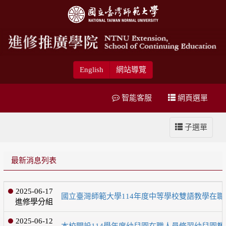
English
網站導覽
智能客服
網頁選單
子選單
最新消息列表
2025-06-17
國立臺灣師範大學114年度中等學校雙語教學在職
進修學分組
2025-06-12
本校開設114學年度幼兒園在職人員修習幼兒園教