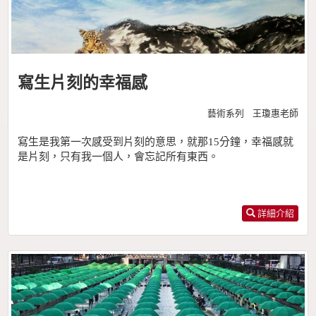
寫生片刻的幸福感
藝術系列 王瓊惠老師
寫生是我第一次感受到片刻的意思，就那15分鐘，幸福感就
是片刻，只有我一個人，會忘記所有東西。
詳細介紹