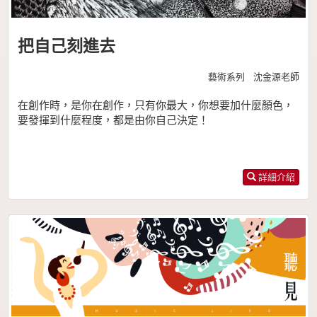
把自己刻進去
藝術系列 沈金源老師
在創作時，是你在創作，只有你最大，你想要加什麼顏色，
要發揮到什麼程度，都是由你自己決定！
詳細介紹