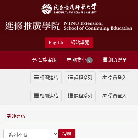
English
網站導覽
智能客服
購物車
網頁選單
0
相關連結
課程系列
學員登入
相關連結
課程系列
學員登入
老師專訪
搜尋