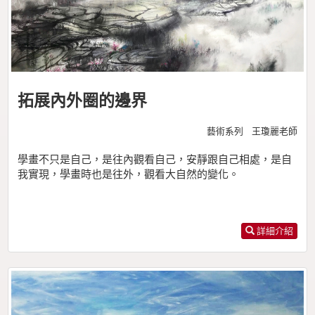
拓展內外圈的邊界
藝術系列 王瓊麗老師
學畫不只是自己，是往內觀看自己，安靜跟自己相處，是自
我實現，學畫時也是往外，觀看大自然的變化。
詳細介紹