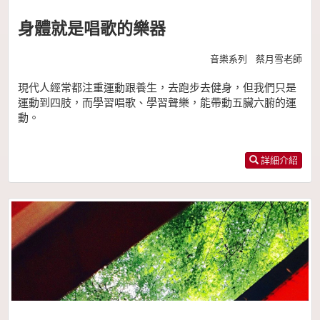
身體就是唱歌的樂器
音樂系列 蔡月雪老師
現代人經常都注重運動跟養生，去跑步去健身，但我們只是
運動到四肢，而學習唱歌、學習聲樂，能帶動五臟六腑的運
動。
詳細介紹