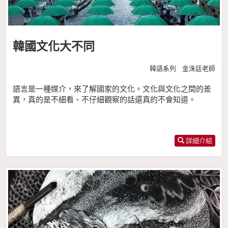
韓國文化大不同
韓語系列 金洙廷老師
語言是一種媒介，來了解國家的文化。文化與文化之間的差
異，真的是不細看、不仔細觀察的話還真的不會知道。
詳細介紹