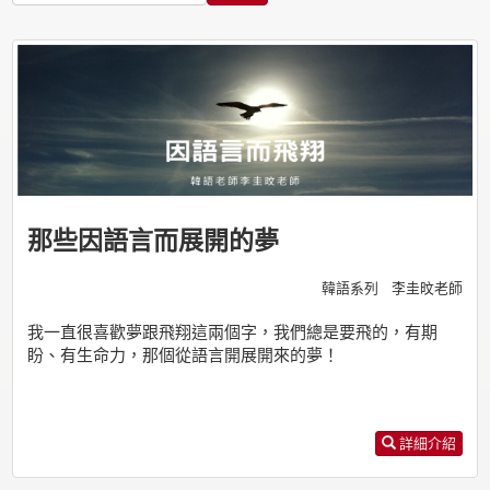
那些因語言而展開的夢
韓語系列 李圭旼老師
我一直很喜歡夢跟飛翔這兩個字，我們總是要飛的，有期
盼、有生命力，那個從語言開展開來的夢！
詳細介紹