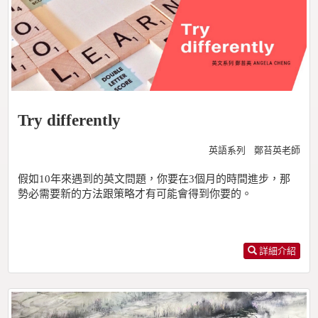
Try differently
英語系列 鄭苔英老師
假如10年來遇到的英文問題，你要在3個月的時間進步，那
勢必需要新的方法跟策略才有可能會得到你要的。
詳細介紹